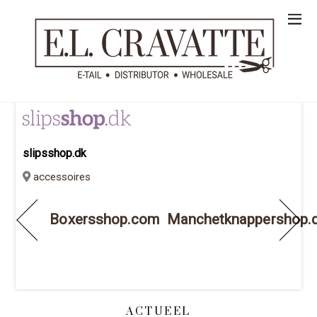
slipsshop.dk
accessoires
Boxersshop.com
Manchetknappershop.
ACTUEEL