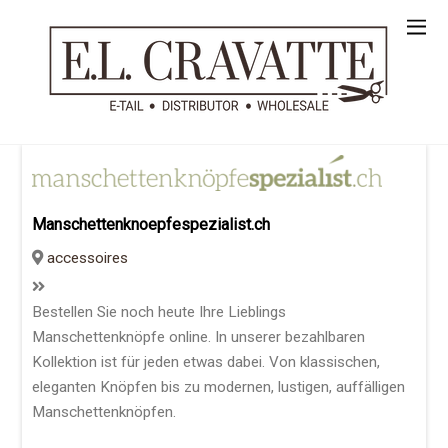
Manschettenknoepfespezialist.ch
accessoires
Bestellen Sie noch heute Ihre Lieblings
Manschettenknöpfe online. In unserer bezahlbaren
Kollektion ist für jeden etwas dabei. Von klassischen,
eleganten Knöpfen bis zu modernen, lustigen, auffälligen
Manschettenknöpfen.