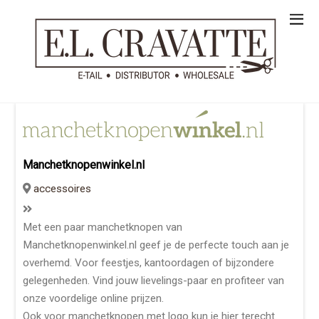
Manchetknopenwinkel.nl
accessoires
Met een paar manchetknopen van
Manchetknopenwinkel.nl geef je de perfecte touch aan je
overhemd. Voor feestjes, kantoordagen of bijzondere
gelegenheden. Vind jouw lievelings-paar en profiteer van
onze voordelige online prijzen.
Ook voor manchetknopen met logo kun je hier terecht.