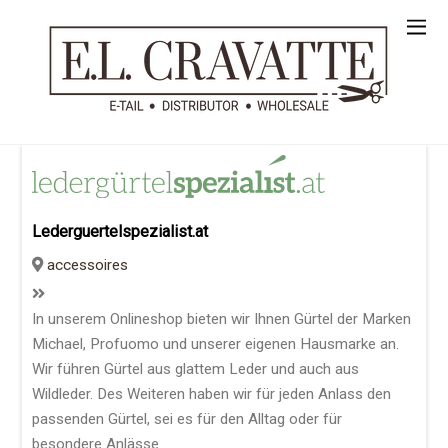
Lederguertelspezialist.at
accessoires
In unserem Onlineshop bieten wir Ihnen Gürtel der Marken
Michael, Profuomo und unserer eigenen Hausmarke an.
Wir führen Gürtel aus glattem Leder und auch aus
Wildleder. Des Weiteren haben wir für jeden Anlass den
passenden Gürtel, sei es für den Alltag oder für
besondere Anlässe.