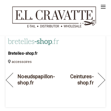
Bretelles-shop.fr
accessoires
Noeudspapillon-
Ceintures-
shop.fr
shop.fr