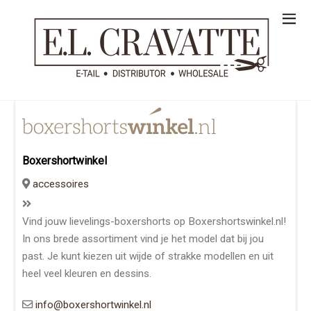
Boxershortwinkel
accessoires
Vind jouw lievelings-boxershorts op Boxershortswinkel.nl!
In ons brede assortiment vind je het model dat bij jou
past. Je kunt kiezen uit wijde of strakke modellen en uit
heel veel kleuren en dessins.
info@boxershortwinkel.nl