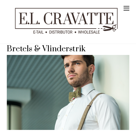
Bretels & Vlinderstrik