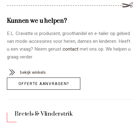
Kunnen we u helpen?
E.L. Cravatte is producent, groothandel en e-tailer op gebied
van mode-accesoires voor heren, dames en kinderen. Heeft
u een vraag? Neem gerust
contact
met ons op. We helpen u
graag verder
bekijk winkels
OFFERTE AANVRAGEN?
Bretels & Vlinderstrik