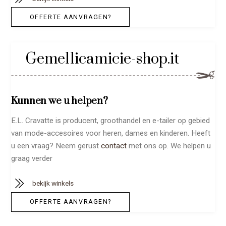
OFFERTE AANVRAGEN?
Gemellicamicie-shop.it
Kunnen we u helpen?
E.L. Cravatte is producent, groothandel en e-tailer op gebied
van mode-accesoires voor heren, dames en kinderen. Heeft
u een vraag? Neem gerust
contact
met ons op. We helpen u
graag verder
bekijk winkels
OFFERTE AANVRAGEN?