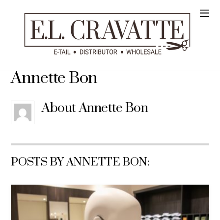
Annette Bon
About
Annette Bon
POSTS BY ANNETTE BON: