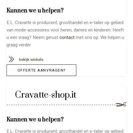
Kunnen we u helpen?
E.L. Cravatte is producent, groothandel en e-tailer op gebied
van mode-accesoires voor heren, dames en kinderen. Heeft
u een vraag? Neem gerust
contact
met ons op. We helpen u
graag verder
bekijk winkels
OFFERTE AANVRAGEN?
Cravatte-shop.it
Kunnen we u helpen?
E.L. Cravatte is producent, groothandel en e-tailer op gebied