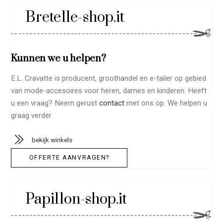
Bretelle-shop.it
Kunnen we u helpen?
E.L. Cravatte is producent, groothandel en e-tailer op gebied
van mode-accesoires voor heren, dames en kinderen. Heeft
u een vraag? Neem gerust
contact
met ons op. We helpen u
graag verder
bekijk winkels
OFFERTE AANVRAGEN?
Papillon-shop.it